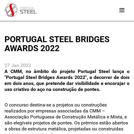
PORTUGAL STEEL BRIDGES
AWARDS 2022
27 Jan 2022
A CMM, no âmbito do projeto Portugal Steel lança o
"Portugal Steel Bridges Awards 2022", a decorrer de dois
em dois anos, que pretende dar visibilidade e encorajar o
uso criativo do aço na construção de pontes.
O concurso destina-se a projetos ou construções
realizados por empresas associadas da CMM –
Associação Portuguesa de Construção Metálica e Mista, e
são elegíveis projetos de pontes. Os prémios estão abertos
a obras de estrutura metálica, projetadas ou construídas