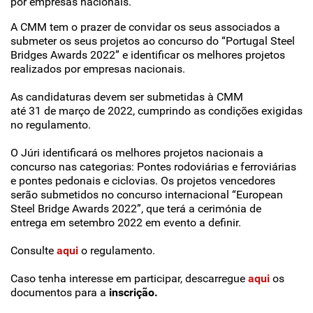
por empresas nacionais.
A CMM tem o prazer de convidar os seus associados a
submeter os seus projetos ao concurso do “Portugal Steel
Bridges Awards 2022” e identificar os melhores projetos
realizados por empresas nacionais.
As candidaturas devem ser submetidas à CMM
até 31 de março de 2022, cumprindo as condições exigidas
no regulamento.
O Júri identificará os melhores projetos nacionais a
concurso nas categorias: Pontes rodoviárias e ferroviárias
e pontes pedonais e ciclovias. Os projetos vencedores
serão submetidos no concurso internacional “European
Steel Bridge Awards 2022”, que terá a cerimónia de
entrega em setembro 2022 em evento a definir.
Consulte
aqui
o regulamento.
Caso tenha interesse em participar, descarregue
aqui
os
documentos para a
inscrição.