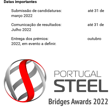
Datas importantes
Submissão de candidaturas: até 31 de
março 2022
Comunicação de resultados: até 31 de
Julho 2022
Entrega dos prémios: outubro
2022, em evento a definir.